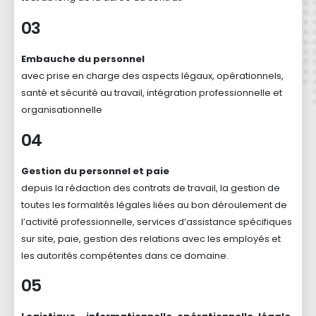
03
Embauche du personnel
avec prise en charge des aspects légaux, opérationnels,
santé et sécurité au travail, intégration professionnelle et
organisationnelle
04
Gestion du personnel et paie
depuis la rédaction des contrats de travail, la gestion de
toutes les formalités légales liées au bon déroulement de
l’activité professionnelle, services d’assistance spécifiques
sur site, paie, gestion des relations avec les employés et
les autorités compétentes dans ce domaine.
05