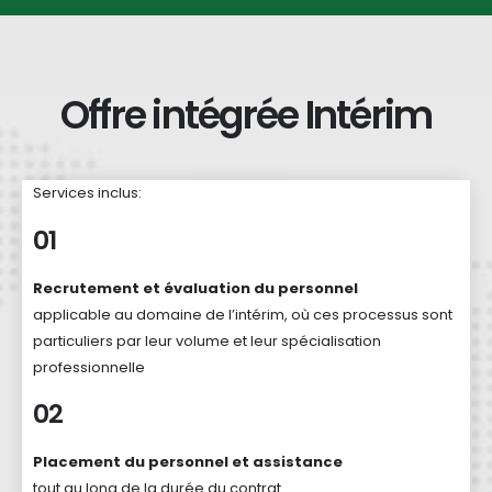
Offre intégrée Intérim
Services inclus:
01
Recrutement et évaluation du personnel
applicable au domaine de l’intérim, où ces processus sont
particuliers par leur volume et leur spécialisation
professionnelle
02
Placement du personnel et assistance
tout au long de la durée du contrat.