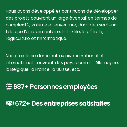
Nous avons développé et continuons de développer
des projets couvrant un large éventail en termes de
complexité, volume et envergure, dans des secteurs
tels que l’agroalimentaire, le textile, le pétrole,
l’agriculture et l’informatique.
Nos projets se déroulent au niveau national et
international, couvrant des pays comme l’Allemagne,
la Belgique, la France, la Suisse, etc.
687+ Personnes employées
672+ Des entreprises satisfaites