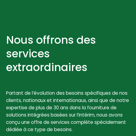
Nous offrons des
services
extraordinaires
Partant de l’évolution des besoins spécifiques de nos
clients, nationaux et internationaux, ainsi que de notre
expertise de plus de 30 ans dans la fourniture de
solutions intégrées basées sur l’intérim, nous avons
conçu une offre de services complète spécialement
dédiée à ce type de besoins.